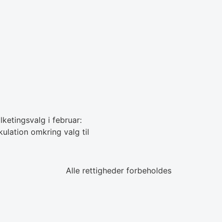
ketingsvalg i februar:
ulation omkring valg til
Alle rettigheder forbeholdes