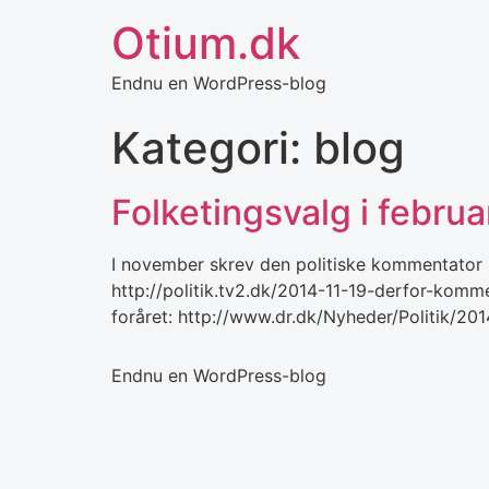
Otium.dk
Endnu en WordPress-blog
Kategori:
blog
Folketingsvalg i februa
I november skrev den politiske kommentator h
http://politik.tv2.dk/2014-11-19-derfor-komme
foråret: http://www.dr.dk/Nyheder/Politik/20
Endnu en WordPress-blog